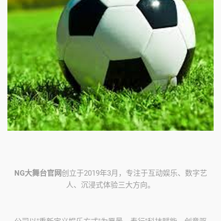
NG大舞台官网
创立于2019年3月，专注于互动娱乐、数字艺
人、沉浸式体验三大方向。